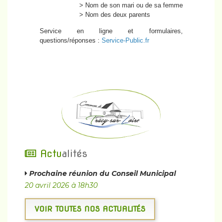
> Nom de son mari ou de sa femme
> Nom des deux parents
Service en ligne et formulaires,
questions/réponses :
Service-Public.fr
Actu
alités
Prochaine réunion du Conseil Municipal
20 avril 2026 à 18h30
VOIR TOUTES NOS ACTUALITÉS