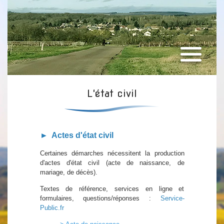
L'état civil
► Actes d'état civil
Certaines démarches nécessitent la production
d'actes d'état civil (acte de naissance, de
mariage, de décès).
Textes de référence, services en ligne et
formulaires, questions/réponses :
Service-
Public.fr