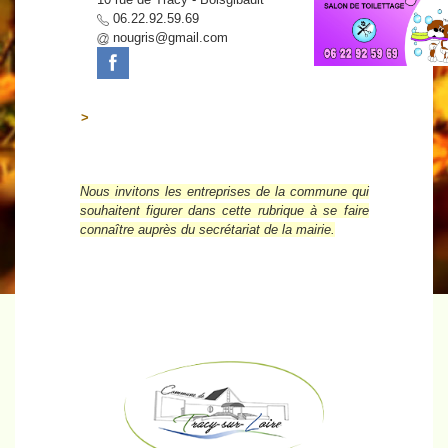
06.22.92.59.69
nougris@gmail.com
>
Nous invitons les entreprises de la commune qui
souhaitent figurer dans cette rubrique à se faire
connaître auprès du secrétariat de la mairie.